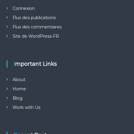
Connexion
Flux des publications
Flux des commentaires
Site de WordPress-FR
Important Links
About
Home
Blog
Work with Us